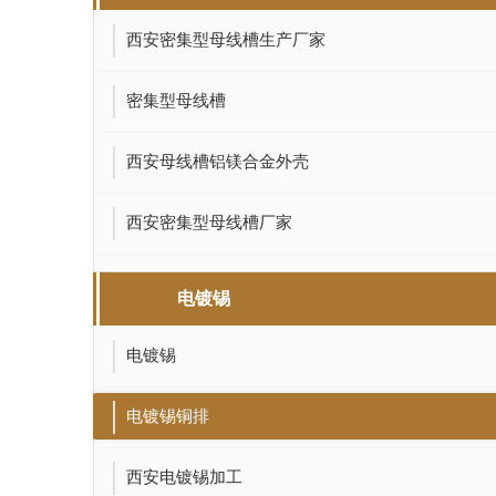
西安密集型母线槽生产厂家
密集型母线槽
西安母线槽铝镁合金外壳
西安密集型母线槽厂家
电镀锡
电镀锡
电镀锡铜排
西安电镀锡加工