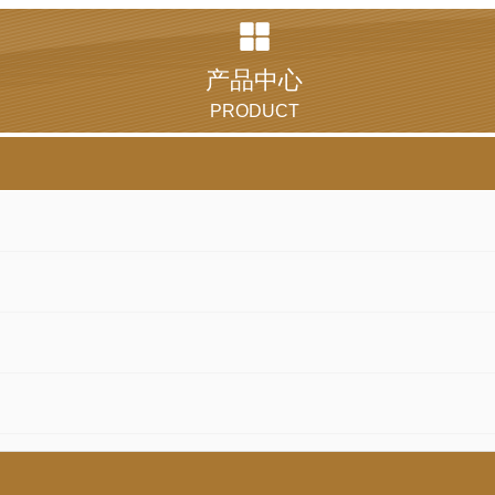
产品中心
PRODUCT