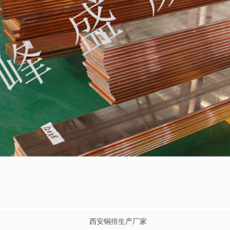
西安铜排生产厂家