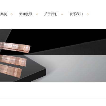
程案例
新闻资讯
关于我们
联系我们