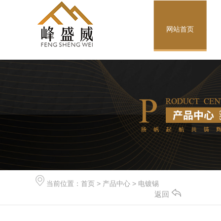
网站首页
当前位置：
首页
>
产品中心
>
电镀锡
返回