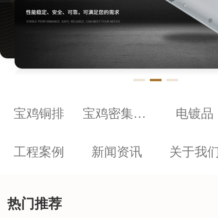
宝鸡铜排
宝鸡密集母线
电镀品
工程案例
新闻资讯
关于我
热门推荐