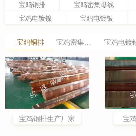
宝鸡铜排
宝鸡密集母线
宝鸡电镀镍
宝鸡电镀银
宝鸡铜排
宝鸡密集母线
宝鸡电镀
宝鸡铜排生产厂家
宝