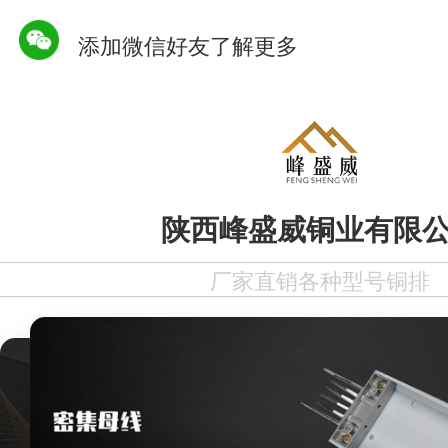
添加微信好友了解更多
陕西峰盛威铜业有限
厂家直销各种型号铜排