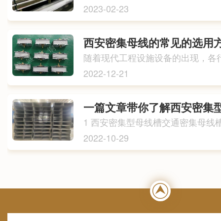
2023-02-23
西安密集母线的常见的选用
2022-12-21
2022-10-29