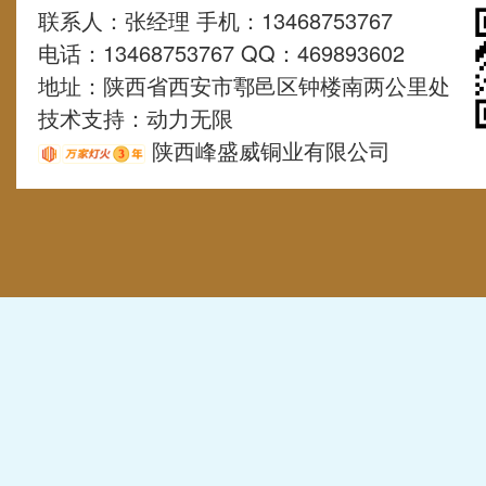
联系人：张经理 手机：13468753767
电话：13468753767 QQ：469893602
地址：陕西省西安市鄠邑区钟楼南两公里处
技术支持：
动力无限
陕西峰盛威铜业有限公司