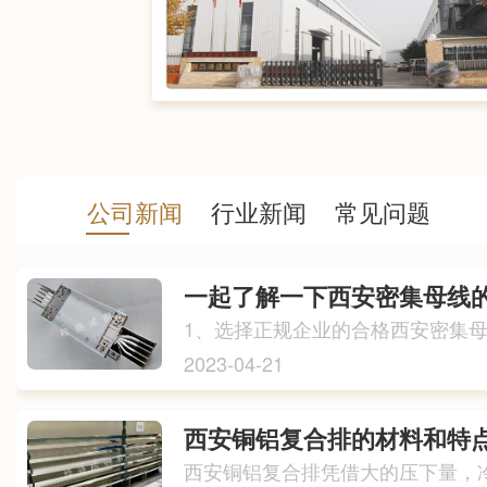
公司新闻
行业新闻
常见问题
一起了解一下西安密集母线
2023-04-21
西安铜铝复合排的材料和特