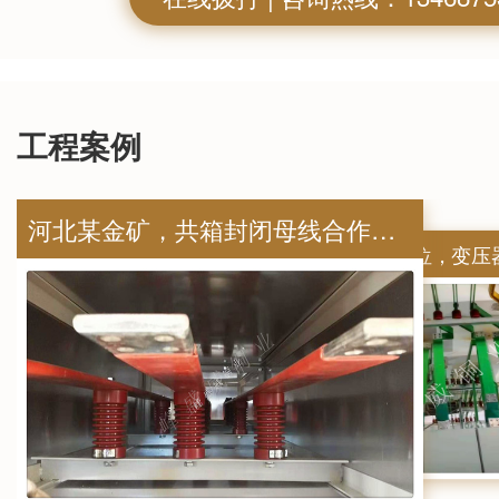
工程案例
河北某金矿，共箱封闭母线合作案例
全运会中，全运村密集母线应用案例