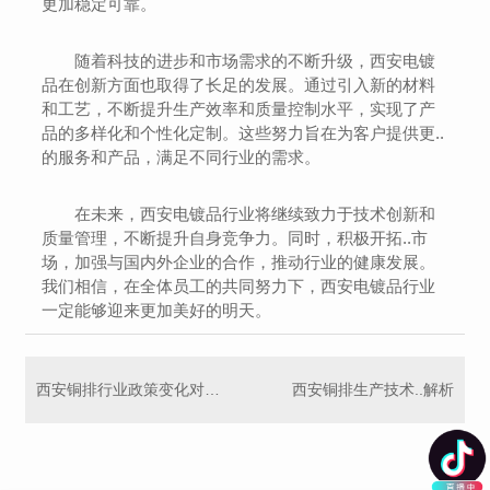
更加稳定可靠。
随着科技的进步和市场需求的不断升级，西安电镀
品在创新方面也取得了长足的发展。通过引入新的材料
和工艺，不断提升生产效率和质量控制水平，实现了产
品的多样化和个性化定制。这些努力旨在为客户提供更..
的服务和产品，满足不同行业的需求。
在未来，西安电镀品行业将继续致力于技术创新和
质量管理，不断提升自身竞争力。同时，积极开拓..市
场，加强与国内外企业的合作，推动行业的健康发展。
我们相信，在全体员工的共同努力下，西安电镀品行业
一定能够迎来更加美好的明天。
西安铜排行业政策变化对市场影响探究
西安铜排生产技术..解析